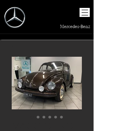
Mercedes-Benz
MAGGIOLINO